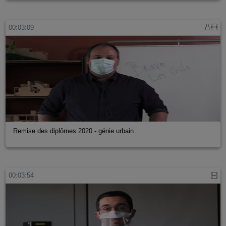
00:03:09
Remise des diplômes 2020 - génie urbain
00:03:54