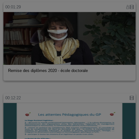
00:01:29
Remise des diplômes 2020 - école doctorale
00:12:22