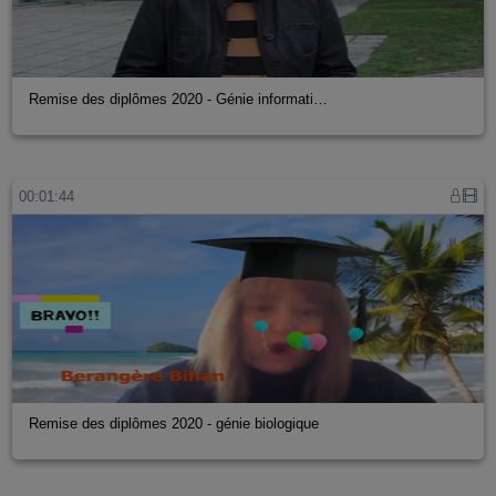
Remise des diplômes 2020 - Génie informati…
00:01:44
Remise des diplômes 2020 - génie biologique