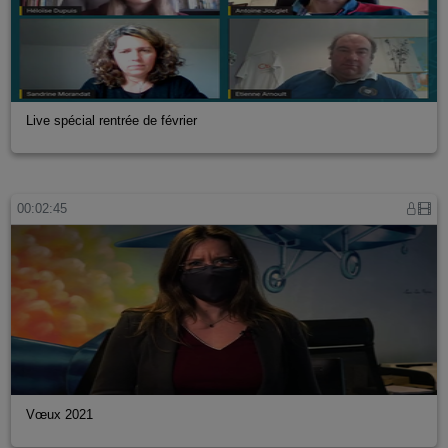
Live spécial rentrée de février
00:02:45
Vœux 2021