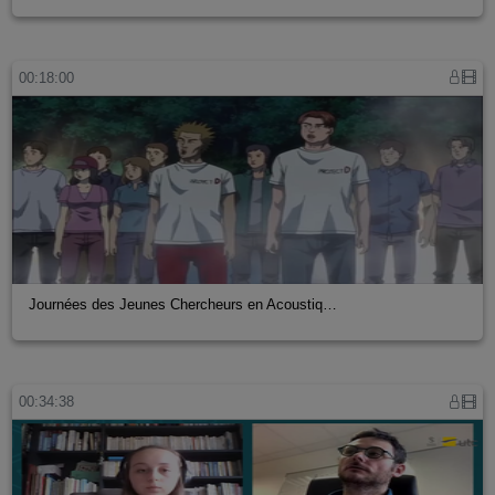
00:18:00
Journées des Jeunes Chercheurs en Acoustiq…
00:34:38