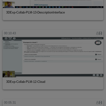
3DExp-Collab-PLM-13-DescriptionInterface
00:10:43
3DExp-Collab-PLM-12-Cloud
00:05:31