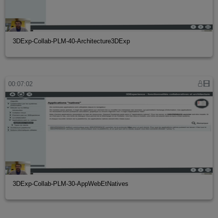
3DExp-Collab-PLM-40-Architecture3DExp
00:07:02
3DExp-Collab-PLM-30-AppWebEtNatives