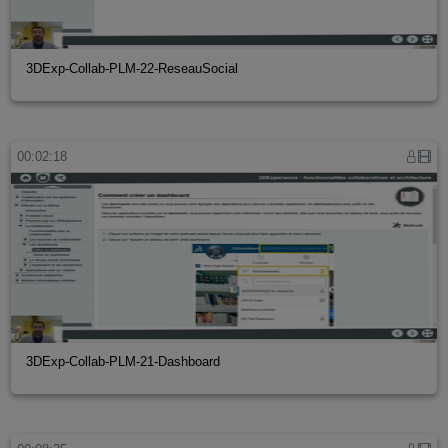
3DExp-Collab-PLM-22-ReseauSocial
00:02:18
3DExp-Collab-PLM-21-Dashboard