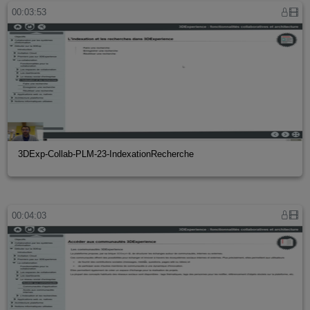
00:03:53
3DExp-Collab-PLM-23-IndexationRecherche
00:04:03