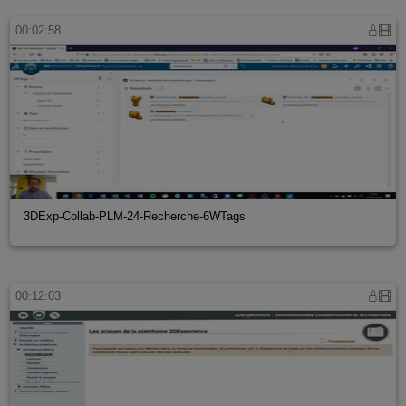
00:02:58
3DExp-Collab-PLM-24-Recherche-6WTags
00:12:03