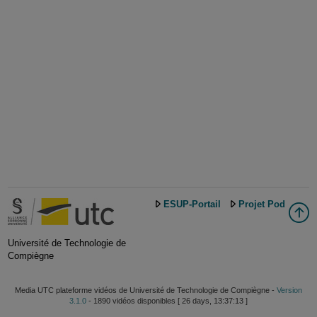
ESUP-Portail
Projet Pod
Université de Technologie de
Compiègne
Media UTC plateforme vidéos de Université de Technologie de Compiègne -
Version
3.1.0
- 1890 vidéos disponibles [ 26 days, 13:37:13 ]