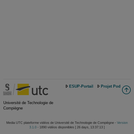
ESUP-Portail
Projet Pod
Université de Technologie de
Compiègne
Media UTC plateforme vidéos de Université de Technologie de Compiègne -
Version
3.1.0
- 1890 vidéos disponibles [ 26 days, 13:37:13 ]